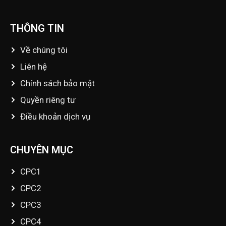
THÔNG TIN
Về chúng tôi
Liên hệ
Chính sách bảo mật
Quyền riêng tư
Điều khoản dịch vụ
CHUYÊN MỤC
CPC1
CPC2
CPC3
CPC4