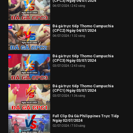
(CPC3) Ngày 04/07/2024
04/07/2024
2:42 sáng
Đá gà trực tiếp Thomo Campuchia
(CPC2) Ngày 04/07/2024
04/07/2024
1:32 sáng
Đá gà trực tiếp Thomo Campuchia
(CPC3) Ngày 03/07/2024
03/07/2024
2:43 sáng
Đá gà trực tiếp Thomo Campuchia
(CPC1) Ngày 03/07/2024
03/07/2024
1:36 sáng
Full Clip Đá Gà Philippines Trực Tiếp
Ngày 02/07/2024
02/07/2024
7:50 sáng