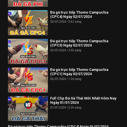
Đá gà trực tiếp Thomo Campuchia
(CPC4) Ngày 02/07/2024
02/07/2024
3:42 sáng
Đá gà trực tiếp Thomo Campuchia
(CPC3) Ngày 02/07/2024
02/07/2024
2:35 sáng
Đá gà trực tiếp Thomo Campuchia
(CPC1) Ngày 02/07/2024
02/07/2024
1:26 sáng
Full Clip Đá Gà Thái Mới Nhất Hôm Nay
Ngày 01/07/2024
01/07/2024
5:24 sáng
Đá gà trực tiếp Thomo Campuchia (CPC4) Ngày 01/07/2024