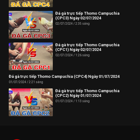
Đá gà trực tiếp Thomo Campuchia
(CPC3) Ngày 02/07/2024
02/07/2024
2:35 sáng
Đá gà trực tiếp Thomo Campuchia
(CPC1) Ngày 02/07/2024
02/07/2024
1:26 sáng
Đá gà trực tiếp Thomo Campuchia (CPC4) Ngày 01/07/2024
01/07/2024
2:21 sáng
Đá gà trực tiếp Thomo Campuchia
(CPC2) Ngày 01/07/2024
01/07/2024
1:13 sáng