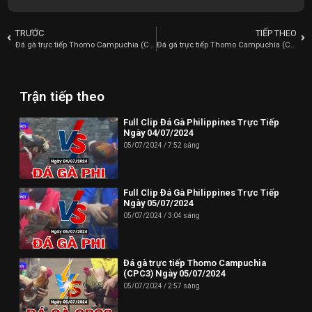
TRƯỚC
TIẾP THEO
Đá gà trực tiếp Thomo Campuchia (CPC4) Ngày 01/07/2024
Đá gà trực tiếp Thomo Campuchia (CPC1) Ngày 02/07/2024
Trận tiếp theo
Full Clip Đá Gà Philippines Trực Tiếp
Ngày 04/07/2024
05/07/2024
7:52 sáng
Full Clip Đá Gà Philippines Trực Tiếp
Ngày 05/07/2024
05/07/2024
3:04 sáng
Đá gà trực tiếp Thomo Campuchia
(CPC3) Ngày 05/07/2024
05/07/2024
2:57 sáng