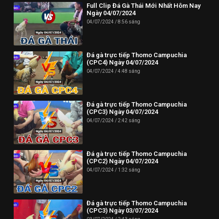
Full Clip Đá Gà Thái Mới Nhất Hôm Nay
Ngày 04/07/2024
04/07/2024
8:56 sáng
Đá gà trực tiếp Thomo Campuchia
(CPC4) Ngày 04/07/2024
04/07/2024
4:48 sáng
Đá gà trực tiếp Thomo Campuchia
(CPC3) Ngày 04/07/2024
04/07/2024
2:42 sáng
Đá gà trực tiếp Thomo Campuchia
(CPC2) Ngày 04/07/2024
04/07/2024
1:32 sáng
Đá gà trực tiếp Thomo Campuchia
(CPC3) Ngày 03/07/2024