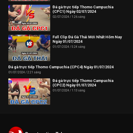
Đá gà trực tiếp Thomo Campuchia
(CPC1) Ngày 02/07/2024
02/07/2024
1:26 sáng
Full Clip Đá Gà Thái Mới Nhất Hôm Nay
Ngày 01/07/2024
01/07/2024
5:24 sáng
Đá gà trực tiếp Thomo Campuchia (CPC4) Ngày 01/07/2024
01/07/2024
2:21 sáng
Đá gà trực tiếp Thomo Campuchia
(CPC2) Ngày 01/07/2024
01/07/2024
1:13 sáng