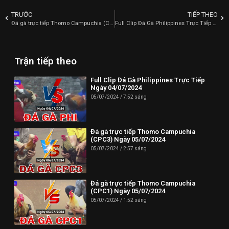
TRƯỚC
TIẾP THEO
Đá gà trực tiếp Thomo Campuchia (CPC3) Ngày 05/07/2024
Full Clip Đá Gà Philippines Trực Tiếp Ngày 04/07/2024
Trận tiếp theo
Full Clip Đá Gà Philippines Trực Tiếp
Ngày 04/07/2024
05/07/2024
7:52 sáng
Đá gà trực tiếp Thomo Campuchia
(CPC3) Ngày 05/07/2024
05/07/2024
2:57 sáng
Đá gà trực tiếp Thomo Campuchia
(CPC1) Ngày 05/07/2024
05/07/2024
1:52 sáng