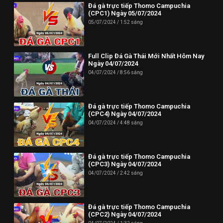
Đá gà trực tiếp Thomo Campuchia
(CPC1) Ngày 05/07/2024
05/07/2024
1:52 sáng
Full Clip Đá Gà Thái Mới Nhất Hôm Nay
Ngày 04/07/2024
04/07/2024
8:56 sáng
Đá gà trực tiếp Thomo Campuchia
(CPC4) Ngày 04/07/2024
04/07/2024
4:48 sáng
Đá gà trực tiếp Thomo Campuchia
(CPC3) Ngày 04/07/2024
04/07/2024
2:42 sáng
Đá gà trực tiếp Thomo Campuchia
(CPC2) Ngày 04/07/2024