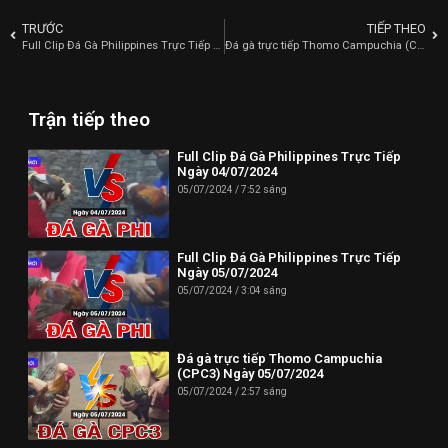
TRƯỚC
TIẾP THEO
Full Clip Đá Gà Philippines Trực Tiếp Ngày 30/06/2024
Đá gà trực tiếp Thomo Campuchia (CPC4) Ngày 01/07/2024
Trận tiếp theo
Full Clip Đá Gà Philippines Trực Tiếp
Ngày 04/07/2024
05/07/2024
7:52 sáng
Full Clip Đá Gà Philippines Trực Tiếp
Ngày 05/07/2024
05/07/2024
3:04 sáng
Đá gà trực tiếp Thomo Campuchia
(CPC3) Ngày 05/07/2024
05/07/2024
2:57 sáng