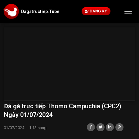
Dagatructiep.Tube
ĐĂNG KÝ
Đá gà trực tiếp Thomo Campuchia (CPC2)
Ngày 01/07/2024
01/07/2024
1:13 sáng