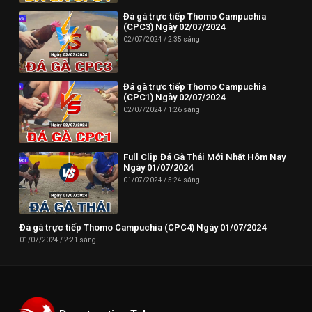
Đá gà trực tiếp Thomo Campuchia
(CPC3) Ngày 02/07/2024
02/07/2024
2:35 sáng
Đá gà trực tiếp Thomo Campuchia
(CPC1) Ngày 02/07/2024
02/07/2024
1:26 sáng
Full Clip Đá Gà Thái Mới Nhất Hôm Nay
Ngày 01/07/2024
01/07/2024
5:24 sáng
Đá gà trực tiếp Thomo Campuchia (CPC4) Ngày 01/07/2024
01/07/2024
2:21 sáng