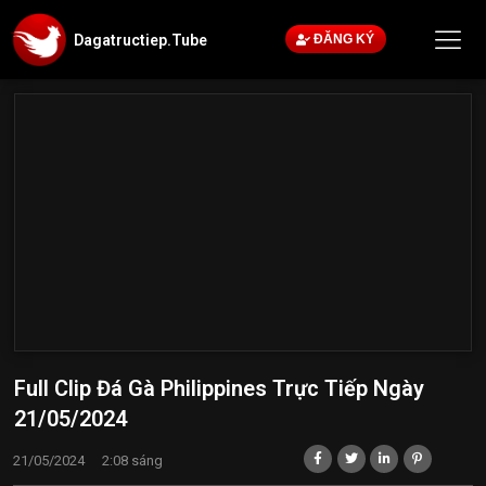
Dagatructiep.Tube
ĐĂNG KÝ
Full Clip Đá Gà Philippines Trực Tiếp Ngày
21/05/2024
21/05/2024
2:08 sáng