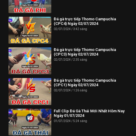
Đá gà trực tiếp Thomo Campuchia
(CPC4) Ngày 02/07/2024
02/07/2024
3:42 sáng
Đá gà trực tiếp Thomo Campuchia
(CPC3) Ngày 02/07/2024
02/07/2024
2:35 sáng
Đá gà trực tiếp Thomo Campuchia
(CPC1) Ngày 02/07/2024
02/07/2024
1:26 sáng
Full Clip Đá Gà Thái Mới Nhất Hôm Nay
Ngày 01/07/2024
01/07/2024
5:24 sáng