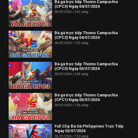
Đá gà trực tiếp Thomo Campuchia
(CPC3) Ngày 04/07/2024
04/07/2024
2:42 sáng
Đá gà trực tiếp Thomo Campuchia
(CPC2) Ngày 04/07/2024
04/07/2024
1:32 sáng
Đá gà trực tiếp Thomo Campuchia
(CPC3) Ngày 03/07/2024
03/07/2024
2:43 sáng
Đá gà trực tiếp Thomo Campuchia
(CPC1) Ngày 03/07/2024
03/07/2024
1:36 sáng
Full Clip Đá Gà Philippines Trực Tiếp
Ngày 02/07/2024
02/07/2024
7:50 sáng