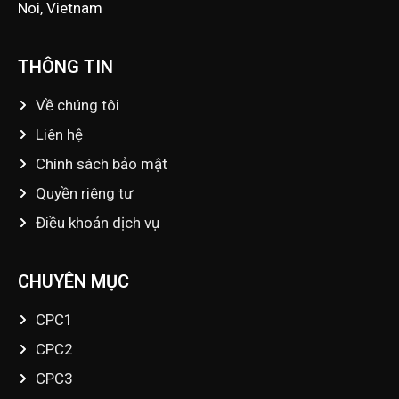
Noi, Vietnam
THÔNG TIN
Về chúng tôi
Liên hệ
Chính sách bảo mật
Quyền riêng tư
Điều khoản dịch vụ
CHUYÊN MỤC
CPC1
CPC2
CPC3