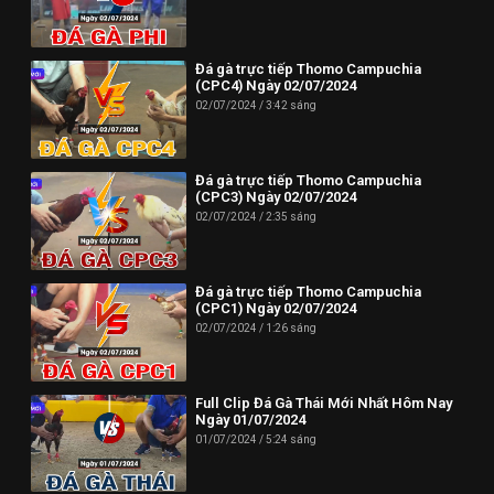
Đá gà trực tiếp Thomo Campuchia
(CPC4) Ngày 02/07/2024
02/07/2024
3:42 sáng
Đá gà trực tiếp Thomo Campuchia
(CPC3) Ngày 02/07/2024
02/07/2024
2:35 sáng
Đá gà trực tiếp Thomo Campuchia
(CPC1) Ngày 02/07/2024
02/07/2024
1:26 sáng
Full Clip Đá Gà Thái Mới Nhất Hôm Nay
Ngày 01/07/2024
01/07/2024
5:24 sáng