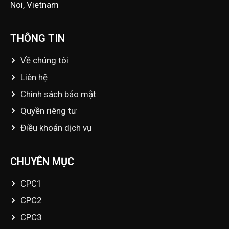
Noi, Vietnam
THÔNG TIN
Về chúng tôi
Liên hệ
Chính sách bảo mật
Quyền riêng tư
Điều khoản dịch vụ
CHUYÊN MỤC
CPC1
CPC2
CPC3