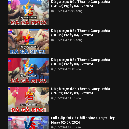
Đá gà trực tiếp Thomo Campuchia
(CPC3) Ngày 04/07/2024
04/07/2024
2:42 sáng
Đá gà trực tiếp Thomo Campuchia
(CPC2) Ngày 04/07/2024
04/07/2024
1:32 sáng
Đá gà trực tiếp Thomo Campuchia
(CPC3) Ngày 03/07/2024
03/07/2024
2:43 sáng
Đá gà trực tiếp Thomo Campuchia
(CPC1) Ngày 03/07/2024
03/07/2024
1:36 sáng
Full Clip Đá Gà Philippines Trực Tiếp
Ngày 02/07/2024
02/07/2024
7:50 sáng