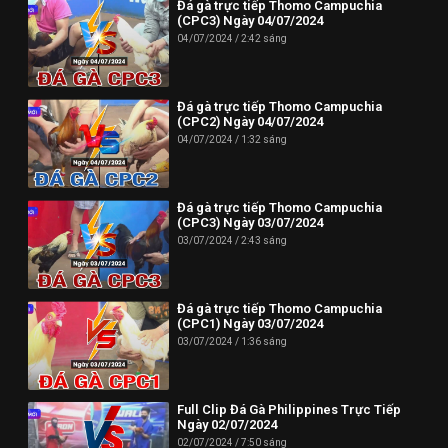
Đá gà trực tiếp Thomo Campuchia
(CPC3) Ngày 04/07/2024
04/07/2024
2:42 sáng
Đá gà trực tiếp Thomo Campuchia
(CPC2) Ngày 04/07/2024
04/07/2024
1:32 sáng
Đá gà trực tiếp Thomo Campuchia
(CPC3) Ngày 03/07/2024
03/07/2024
2:43 sáng
Đá gà trực tiếp Thomo Campuchia
(CPC1) Ngày 03/07/2024
03/07/2024
1:36 sáng
Full Clip Đá Gà Philippines Trực Tiếp
Ngày 02/07/2024
02/07/2024
7:50 sáng