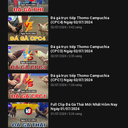
Đá gà trực tiếp Thomo Campuchia
(CPC4) Ngày 02/07/2024
02/07/2024
3:42 sáng
Đá gà trực tiếp Thomo Campuchia
(CPC3) Ngày 02/07/2024
02/07/2024
2:35 sáng
Đá gà trực tiếp Thomo Campuchia
(CPC1) Ngày 02/07/2024
02/07/2024
1:26 sáng
Full Clip Đá Gà Thái Mới Nhất Hôm Nay
Ngày 01/07/2024
01/07/2024
5:24 sáng