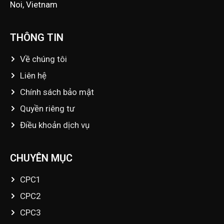
Noi, Vietnam
THÔNG TIN
Về chúng tôi
Liên hệ
Chính sách bảo mật
Quyền riêng tư
Điều khoản dịch vụ
CHUYÊN MỤC
CPC1
CPC2
CPC3