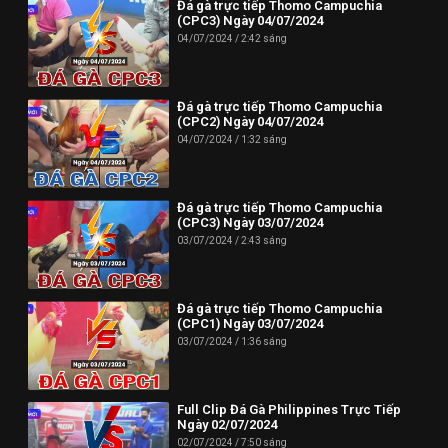
Đá gà trực tiếp Thomo Campuchia
(CPC3) Ngày 04/07/2024
04/07/2024
2:42 sáng
Đá gà trực tiếp Thomo Campuchia
(CPC2) Ngày 04/07/2024
04/07/2024
1:32 sáng
Đá gà trực tiếp Thomo Campuchia
(CPC3) Ngày 03/07/2024
03/07/2024
2:43 sáng
Đá gà trực tiếp Thomo Campuchia
(CPC1) Ngày 03/07/2024
03/07/2024
1:36 sáng
Full Clip Đá Gà Philippines Trực Tiếp
Ngày 02/07/2024
02/07/2024
7:50 sáng