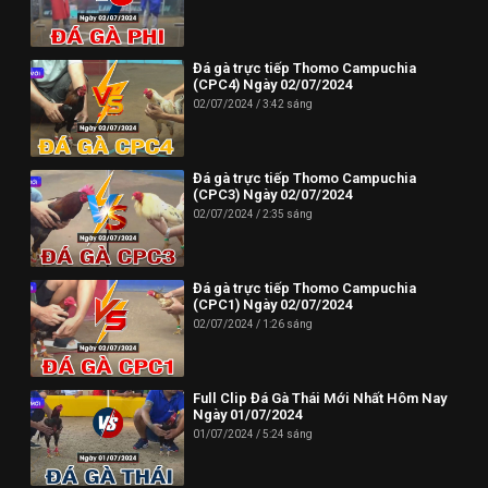
Đá gà trực tiếp Thomo Campuchia
(CPC4) Ngày 02/07/2024
02/07/2024
3:42 sáng
Đá gà trực tiếp Thomo Campuchia
(CPC3) Ngày 02/07/2024
02/07/2024
2:35 sáng
Đá gà trực tiếp Thomo Campuchia
(CPC1) Ngày 02/07/2024
02/07/2024
1:26 sáng
Full Clip Đá Gà Thái Mới Nhất Hôm Nay
Ngày 01/07/2024
01/07/2024
5:24 sáng