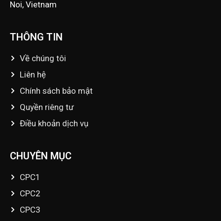
Noi, Vietnam
THÔNG TIN
Về chúng tôi
Liên hệ
Chính sách bảo mật
Quyền riêng tư
Điều khoản dịch vụ
CHUYÊN MỤC
CPC1
CPC2
CPC3