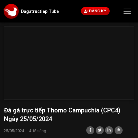
Dagatructiep.Tube
ĐĂNG KÝ
Đá gà trực tiếp Thomo Campuchia (CPC4)
Ngày 25/05/2024
25/05/2024
4:18 sáng