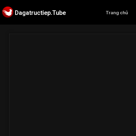
Dagatructiep.Tube
Trang chủ