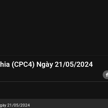
hia (CPC4) Ngày 21/05/2024
t ngày 21/05/2024