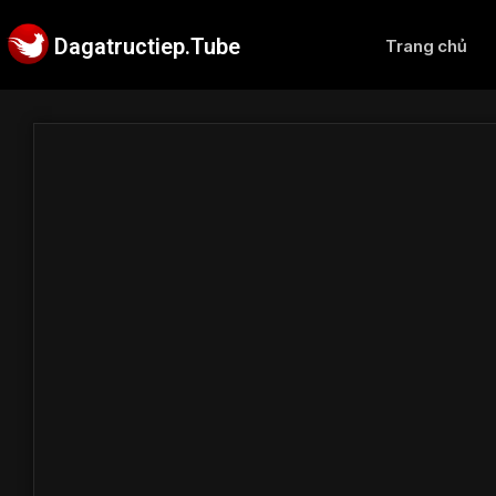
Dagatructiep.Tube
Trang chủ