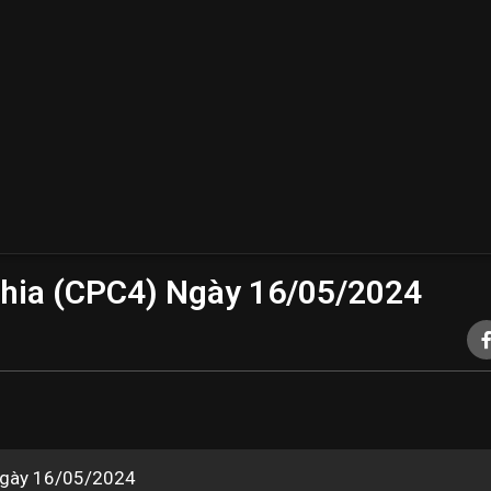
hia (CPC4) Ngày 16/05/2024
t ngày 16/05/2024