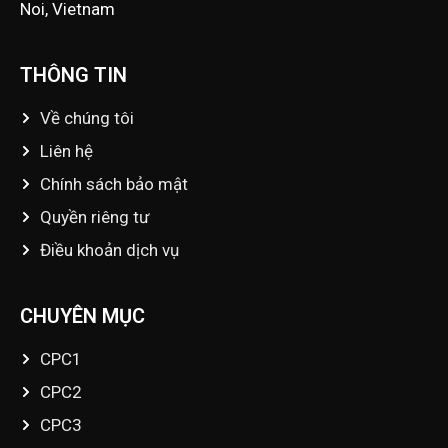
Noi, Vietnam
THÔNG TIN
Về chúng tôi
Liên hệ
Chính sách bảo mật
Quyền riêng tư
Điều khoản dịch vụ
CHUYÊN MỤC
CPC1
CPC2
CPC3