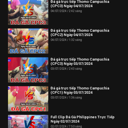
Đá gà trực tiếp Thomo Campuchia
(CPC3) Ngày 04/07/2024
04/07/2024
2:42 sáng
Đá gà trực tiếp Thomo Campuchia
(CPC2) Ngày 04/07/2024
04/07/2024
1:32 sáng
Đá gà trực tiếp Thomo Campuchia
(CPC3) Ngày 03/07/2024
03/07/2024
2:43 sáng
Đá gà trực tiếp Thomo Campuchia
(CPC1) Ngày 03/07/2024
03/07/2024
1:36 sáng
Full Clip Đá Gà Philippines Trực Tiếp
Ngày 02/07/2024
02/07/2024
7:50 sáng