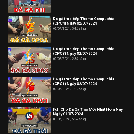
Đá gà trực tiếp Thomo Campuchia
(CPC4) Ngày 02/07/2024
02/07/2024
3:42 sáng
Đá gà trực tiếp Thomo Campuchia
(CPC3) Ngày 02/07/2024
02/07/2024
2:35 sáng
Đá gà trực tiếp Thomo Campuchia
(CPC1) Ngày 02/07/2024
02/07/2024
1:26 sáng
Full Clip Đá Gà Thái Mới Nhất Hôm Nay
Ngày 01/07/2024
01/07/2024
5:24 sáng