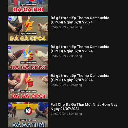
Đá gà trực tiếp Thomo Campuchia
(CPC4) Ngày 02/07/2024
02/07/2024
3:42 sáng
Đá gà trực tiếp Thomo Campuchia
(CPC3) Ngày 02/07/2024
02/07/2024
2:35 sáng
Đá gà trực tiếp Thomo Campuchia
(CPC1) Ngày 02/07/2024
02/07/2024
1:26 sáng
Full Clip Đá Gà Thái Mới Nhất Hôm Nay
Ngày 01/07/2024
01/07/2024
5:24 sáng