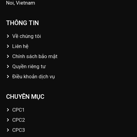
Noi, Vietnam
THÔNG TIN
Về chúng tôi
Liên hệ
Chính sách bảo mật
Quyền riêng tư
Điều khoản dịch vụ
CHUYÊN MỤC
CPC1
CPC2
CPC3