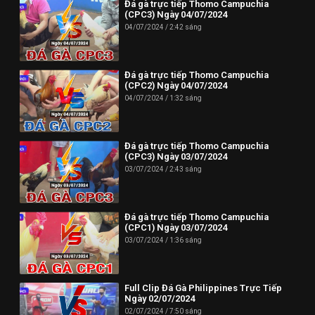
Đá gà trực tiếp Thomo Campuchia
(CPC3) Ngày 04/07/2024
04/07/2024
2:42 sáng
Đá gà trực tiếp Thomo Campuchia
(CPC2) Ngày 04/07/2024
04/07/2024
1:32 sáng
Đá gà trực tiếp Thomo Campuchia
(CPC3) Ngày 03/07/2024
03/07/2024
2:43 sáng
Đá gà trực tiếp Thomo Campuchia
(CPC1) Ngày 03/07/2024
03/07/2024
1:36 sáng
Full Clip Đá Gà Philippines Trực Tiếp
Ngày 02/07/2024
02/07/2024
7:50 sáng