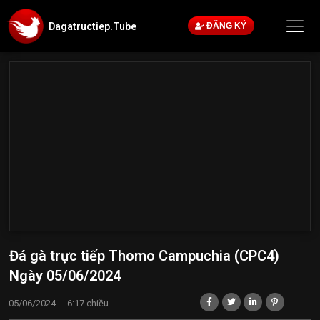
Dagatructiep.Tube
ĐĂNG KÝ
Đá gà trực tiếp Thomo Campuchia (CPC4)
Ngày 05/06/2024
05/06/2024
6:17 chiều