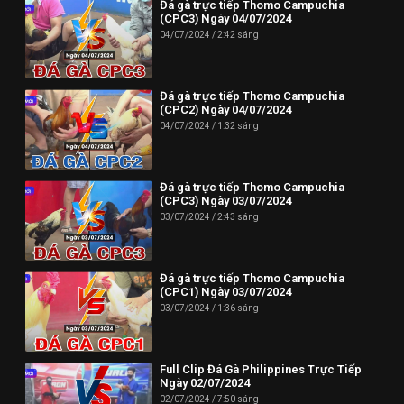
Đá gà trực tiếp Thomo Campuchia
(CPC3) Ngày 04/07/2024
04/07/2024
2:42 sáng
Đá gà trực tiếp Thomo Campuchia
(CPC2) Ngày 04/07/2024
04/07/2024
1:32 sáng
Đá gà trực tiếp Thomo Campuchia
(CPC3) Ngày 03/07/2024
03/07/2024
2:43 sáng
Đá gà trực tiếp Thomo Campuchia
(CPC1) Ngày 03/07/2024
03/07/2024
1:36 sáng
Full Clip Đá Gà Philippines Trực Tiếp
Ngày 02/07/2024
02/07/2024
7:50 sáng