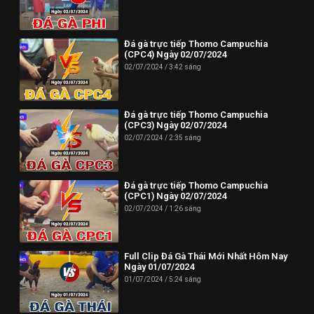
Đá gà trực tiếp Thomo Campuchia
(CPC4) Ngày 02/07/2024
02/07/2024
3:42 sáng
Đá gà trực tiếp Thomo Campuchia
(CPC3) Ngày 02/07/2024
02/07/2024
2:35 sáng
Đá gà trực tiếp Thomo Campuchia
(CPC1) Ngày 02/07/2024
02/07/2024
1:26 sáng
Full Clip Đá Gà Thái Mới Nhất Hôm Nay
Ngày 01/07/2024
01/07/2024
5:24 sáng