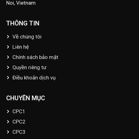
Noi, Vietnam
THÔNG TIN
Về chúng tôi
Liên hệ
Chính sách bảo mật
Quyền riêng tư
Điều khoản dịch vụ
CHUYÊN MỤC
CPC1
CPC2
CPC3