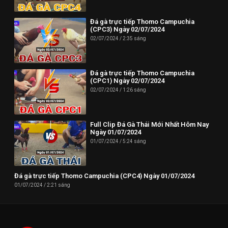
Đá gà trực tiếp Thomo Campuchia
(CPC3) Ngày 02/07/2024
02/07/2024
2:35 sáng
Đá gà trực tiếp Thomo Campuchia
(CPC1) Ngày 02/07/2024
02/07/2024
1:26 sáng
Full Clip Đá Gà Thái Mới Nhất Hôm Nay
Ngày 01/07/2024
01/07/2024
5:24 sáng
Đá gà trực tiếp Thomo Campuchia (CPC4) Ngày 01/07/2024
01/07/2024
2:21 sáng