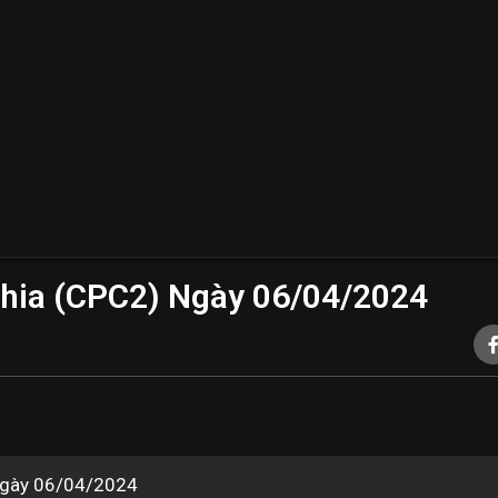
hia (CPC2) Ngày 06/04/2024
t ngày 06/04/2024