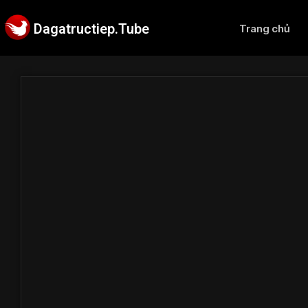
Dagatructiep.Tube
Trang chủ