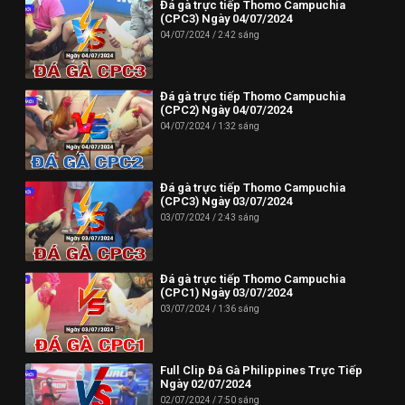
Đá gà trực tiếp Thomo Campuchia
(CPC3) Ngày 04/07/2024
04/07/2024
2:42 sáng
Đá gà trực tiếp Thomo Campuchia
(CPC2) Ngày 04/07/2024
04/07/2024
1:32 sáng
Đá gà trực tiếp Thomo Campuchia
(CPC3) Ngày 03/07/2024
03/07/2024
2:43 sáng
Đá gà trực tiếp Thomo Campuchia
(CPC1) Ngày 03/07/2024
03/07/2024
1:36 sáng
Full Clip Đá Gà Philippines Trực Tiếp
Ngày 02/07/2024
02/07/2024
7:50 sáng