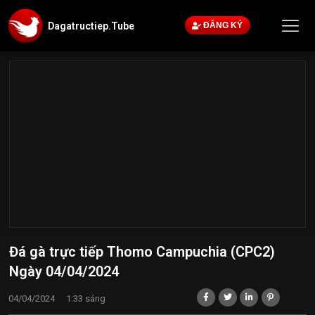
Dagatructiep.Tube
ĐĂNG KÝ
Đá gà trực tiếp Thomo Campuchia (CPC2)
Ngày 04/04/2024
04/04/2024
1:33 sáng