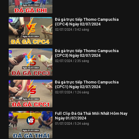
Đá gà trực tiếp Thomo Campuchia
(CPC4) Ngày 02/07/2024
02/07/2024
3:42 sáng
Đá gà trực tiếp Thomo Campuchia
(CPC3) Ngày 02/07/2024
02/07/2024
2:35 sáng
Đá gà trực tiếp Thomo Campuchia
(CPC1) Ngày 02/07/2024
02/07/2024
1:26 sáng
Full Clip Đá Gà Thái Mới Nhất Hôm Nay
Ngày 01/07/2024
01/07/2024
5:24 sáng