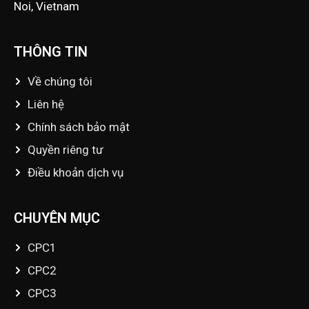
Noi, Vietnam
THÔNG TIN
Về chúng tôi
Liên hệ
Chính sách bảo mật
Quyền riêng tư
Điều khoản dịch vụ
CHUYÊN MỤC
CPC1
CPC2
CPC3