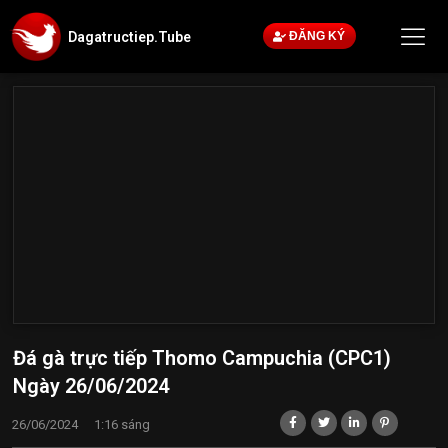
Dagatructiep.Tube
ĐĂNG KÝ
Đá gà trực tiếp Thomo Campuchia (CPC1)
Ngày 26/06/2024
26/06/2024
1:16 sáng