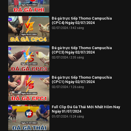
Đá gà trực tiếp Thomo Campuchia
(CPC4) Ngày 02/07/2024
02/07/2024
3:42 sáng
Đá gà trực tiếp Thomo Campuchia
(CPC3) Ngày 02/07/2024
02/07/2024
2:35 sáng
Đá gà trực tiếp Thomo Campuchia
(CPC1) Ngày 02/07/2024
02/07/2024
1:26 sáng
Full Clip Đá Gà Thái Mới Nhất Hôm Nay
Ngày 01/07/2024
01/07/2024
5:24 sáng