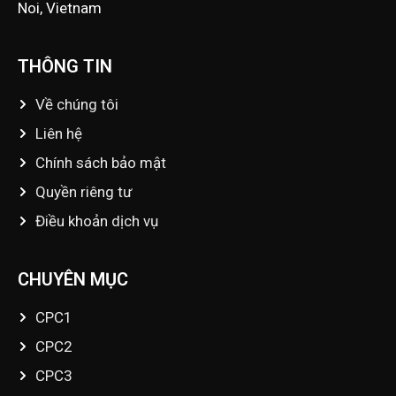
Noi, Vietnam
THÔNG TIN
Về chúng tôi
Liên hệ
Chính sách bảo mật
Quyền riêng tư
Điều khoản dịch vụ
CHUYÊN MỤC
CPC1
CPC2
CPC3