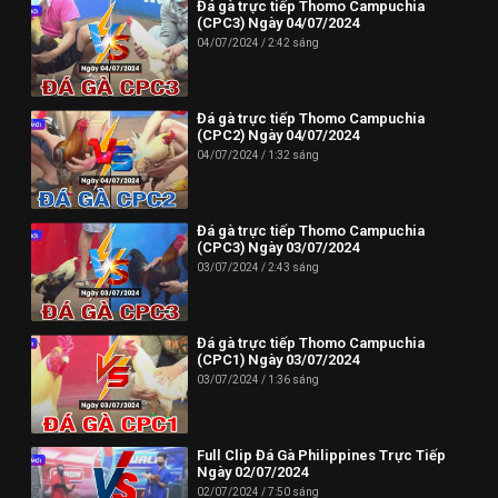
Đá gà trực tiếp Thomo Campuchia
(CPC3) Ngày 04/07/2024
04/07/2024
2:42 sáng
Đá gà trực tiếp Thomo Campuchia
(CPC2) Ngày 04/07/2024
04/07/2024
1:32 sáng
Đá gà trực tiếp Thomo Campuchia
(CPC3) Ngày 03/07/2024
03/07/2024
2:43 sáng
Đá gà trực tiếp Thomo Campuchia
(CPC1) Ngày 03/07/2024
03/07/2024
1:36 sáng
Full Clip Đá Gà Philippines Trực Tiếp
Ngày 02/07/2024
02/07/2024
7:50 sáng