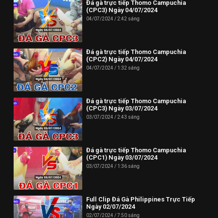
Đá gà trực tiếp Thomo Campuchia
(CPC3) Ngày 04/07/2024
04/07/2024
2:42 sáng
Đá gà trực tiếp Thomo Campuchia
(CPC2) Ngày 04/07/2024
04/07/2024
1:32 sáng
Đá gà trực tiếp Thomo Campuchia
(CPC3) Ngày 03/07/2024
03/07/2024
2:43 sáng
Đá gà trực tiếp Thomo Campuchia
(CPC1) Ngày 03/07/2024
03/07/2024
1:36 sáng
Full Clip Đá Gà Philippines Trực Tiếp
Ngày 02/07/2024
02/07/2024
7:50 sáng