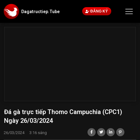
Dagatructiep.Tube
ĐĂNG KÝ
Đá gà trực tiếp Thomo Campuchia (CPC1)
Ngày 26/03/2024
26/03/2024
3:16 sáng