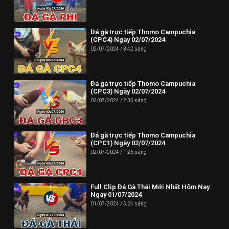
Đá gà trực tiếp Thomo Campuchia
(CPC4) Ngày 02/07/2024
02/07/2024
3:42 sáng
Đá gà trực tiếp Thomo Campuchia
(CPC3) Ngày 02/07/2024
02/07/2024
2:35 sáng
Đá gà trực tiếp Thomo Campuchia
(CPC1) Ngày 02/07/2024
02/07/2024
1:26 sáng
Full Clip Đá Gà Thái Mới Nhất Hôm Nay
Ngày 01/07/2024
01/07/2024
5:24 sáng