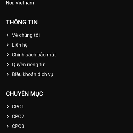
Noi, Vietnam
THÔNG TIN
Về chúng tôi
Liên hệ
Chính sách bảo mật
Quyền riêng tư
Điều khoản dịch vụ
CHUYÊN MỤC
CPC1
CPC2
CPC3