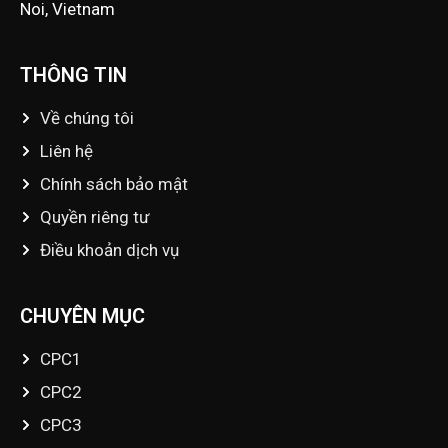
Noi, Vietnam
THÔNG TIN
Về chúng tôi
Liên hệ
Chính sách bảo mật
Quyền riêng tư
Điều khoản dịch vụ
CHUYÊN MỤC
CPC1
CPC2
CPC3