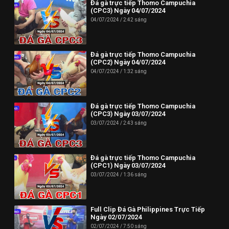
Đá gà trực tiếp Thomo Campuchia
(CPC3) Ngày 04/07/2024
04/07/2024
2:42 sáng
Đá gà trực tiếp Thomo Campuchia
(CPC2) Ngày 04/07/2024
04/07/2024
1:32 sáng
Đá gà trực tiếp Thomo Campuchia
(CPC3) Ngày 03/07/2024
03/07/2024
2:43 sáng
Đá gà trực tiếp Thomo Campuchia
(CPC1) Ngày 03/07/2024
03/07/2024
1:36 sáng
Full Clip Đá Gà Philippines Trực Tiếp
Ngày 02/07/2024
02/07/2024
7:50 sáng