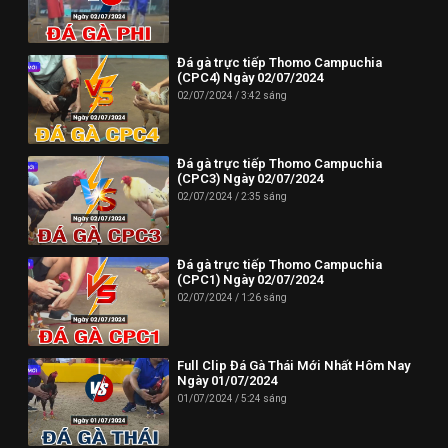
Đá gà trực tiếp Thomo Campuchia
(CPC4) Ngày 02/07/2024
02/07/2024
3:42 sáng
Đá gà trực tiếp Thomo Campuchia
(CPC3) Ngày 02/07/2024
02/07/2024
2:35 sáng
Đá gà trực tiếp Thomo Campuchia
(CPC1) Ngày 02/07/2024
02/07/2024
1:26 sáng
Full Clip Đá Gà Thái Mới Nhất Hôm Nay
Ngày 01/07/2024
01/07/2024
5:24 sáng