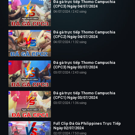
Đá gà trực tiếp Thomo Campuchia
(CPC3) Ngày 04/07/2024
04/07/2024
2:42 sáng
Đá gà trực tiếp Thomo Campuchia
(CPC2) Ngày 04/07/2024
04/07/2024
1:32 sáng
Đá gà trực tiếp Thomo Campuchia
(CPC3) Ngày 03/07/2024
03/07/2024
2:43 sáng
Đá gà trực tiếp Thomo Campuchia
(CPC1) Ngày 03/07/2024
03/07/2024
1:36 sáng
Full Clip Đá Gà Philippines Trực Tiếp
Ngày 02/07/2024
02/07/2024
7:50 sáng