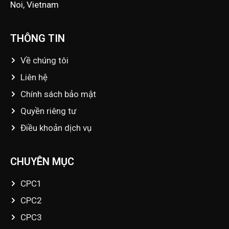
Noi, Vietnam
THÔNG TIN
Về chúng tôi
Liên hệ
Chính sách bảo mật
Quyền riêng tư
Điều khoản dịch vụ
CHUYÊN MỤC
CPC1
CPC2
CPC3