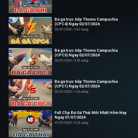
Đá gà trực tiếp Thomo Campuchia
(CPC4) Ngày 02/07/2024
02/07/2024
3:42 sáng
Đá gà trực tiếp Thomo Campuchia
(CPC3) Ngày 02/07/2024
02/07/2024
2:35 sáng
Đá gà trực tiếp Thomo Campuchia
(CPC1) Ngày 02/07/2024
02/07/2024
1:26 sáng
Full Clip Đá Gà Thái Mới Nhất Hôm Nay
Ngày 01/07/2024
01/07/2024
5:24 sáng