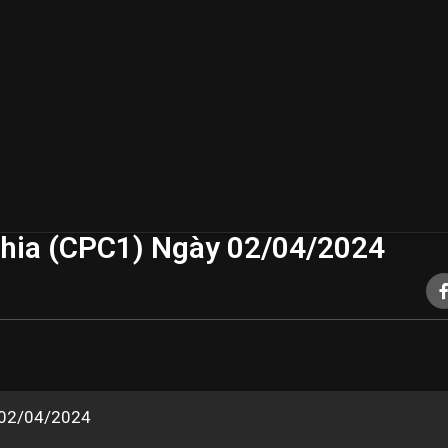
hia (CPC1) Ngày 02/04/2024
y 02/04/2024