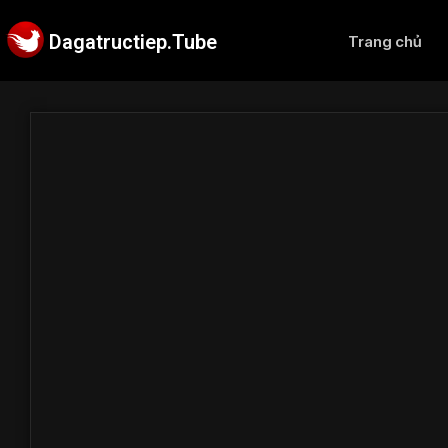
Dagatructiep.Tube
Trang chủ